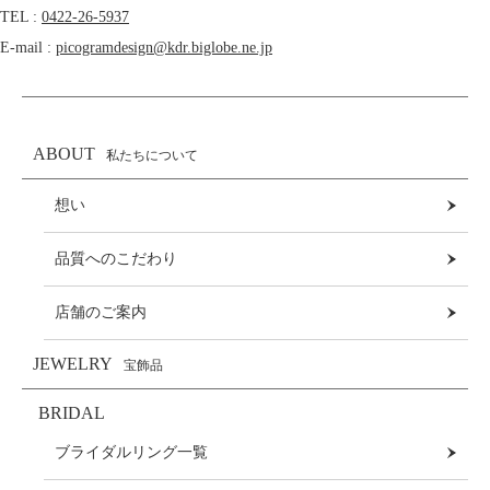
TEL :
0422-26-5937
E-mail :
picogramdesign@kdr.biglobe.ne.jp
ABOUT
私たちについて
想い
品質へのこだわり
店舗のご案内
JEWELRY
宝飾品
BRIDAL
ブライダルリング一覧