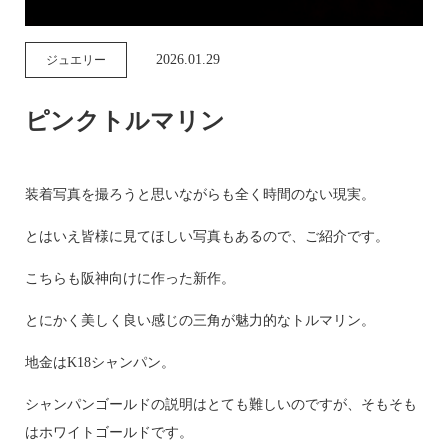
2026.01.29
ジュエリー
ピンクトルマリン
装着写真を撮ろうと思いながらも全く時間のない現実。
とはいえ皆様に見てほしい写真もあるので、ご紹介です。
こちらも阪神向けに作った新作。
とにかく美しく良い感じの三角が魅力的なトルマリン。
地金はK18シャンパン。
シャンパンゴールドの説明はとても難しいのですが、そもそも
はホワイトゴールドです。