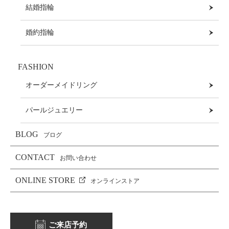
結婚指輪
婚約指輪
FASHION
オーダーメイドリング
パールジュエリー
BLOG
ブログ
CONTACT
お問い合わせ
ONLINE STORE
オンラインストア
ご来店予約