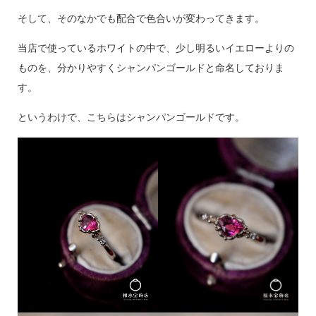
そして、そのなかでも配合で色合いが変わってきます。
当店で使っているホワイトの中で、少し明るいイエローよりの
ものを、分かりやすくシャンパンゴールドと命名しておりま
す。
というわけで、こちらはシャンパンゴールドです。