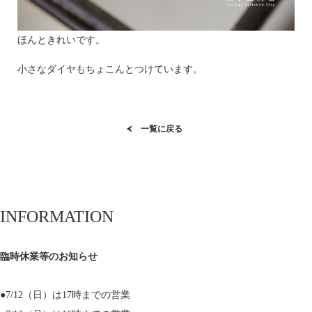
ほんときれいです。
小さなダイヤもちょこんとつけています。
一覧に戻る
INFORMATION
臨時休業等のお知らせ
●7/12（日）は17時までの営業