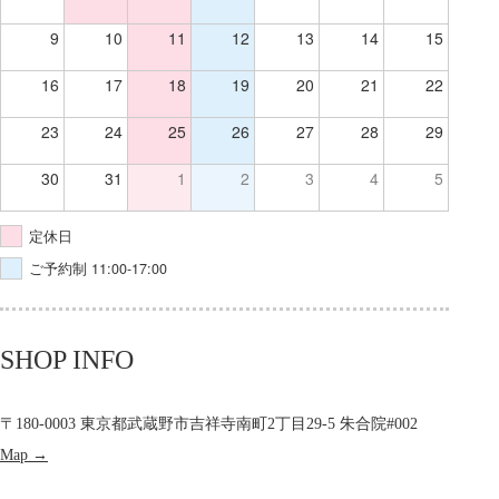
9
10
11
12
13
14
15
16
17
18
19
20
21
22
23
24
25
26
27
28
29
30
31
1
2
3
4
5
定休日
ご予約制 11:00-17:00
SHOP INFO
〒180-0003 東京都武蔵野市吉祥寺南町2丁目29-5 朱合院#002
Map →