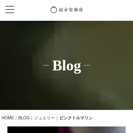
Blog
HOME
BLOG
ジュエリー
ピンクトルマリン