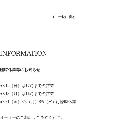
一覧に戻る
INFORMATION
臨時休業等のお知らせ
●7/12（日）は17時までの営業
●7/13（月）は16時までの営業
●7/31（金）8/3（月）8/5（水）は臨時休業
オーダーのご相談はご予約ください