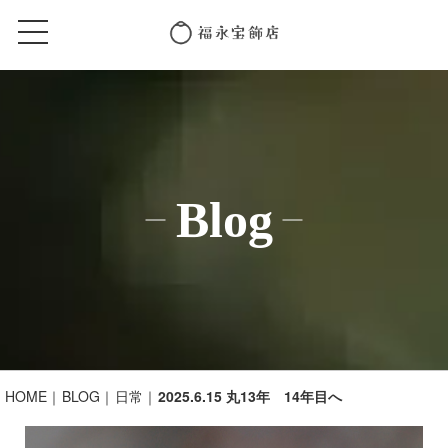
Blog
HOME
BLOG
日常
2025.6.15 丸13年 14年目へ