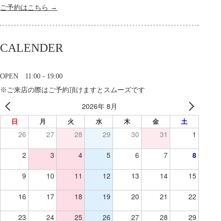
ご予約はこちら →
CALENDER
OPEN 11:00 - 19:00
※ご来店の際はご予約頂けますとスムーズです
2026年 8月
日
月
火
水
木
金
土
26
27
28
29
30
31
1
2
3
4
5
6
7
8
9
10
11
12
13
14
15
16
17
18
19
20
21
22
23
24
25
26
27
28
29