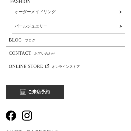
FASHION
オーダーメイドリング
パールジュエリー
BLOG
ブログ
CONTACT
お問い合わせ
ONLINE STORE
オンラインストア
ご来店予約