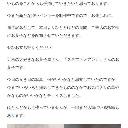
いものをこれからも手掛けていきたいと思っております。
今また新たな渋いピンキーを制作中ですので、お楽しみに。
周年記念として、本日よりひと月ほどの期間、ご来店のお客様
にお菓子などを配布させていただきます。
ぜひお立ち寄りください。
近所の大好きなお菓子屋さん、「ステファノアンナ」さんのお
菓子です。
今日の良き日の写真、何がいいかなと思案していたのですが、
今までいろいろと撮影してきたもののなかでお気に入りの華や
かなものがいいかなとチョイスしました。
ほとんどがもう残っていませんが、一部まだ店頭にいる指輪も
あります。