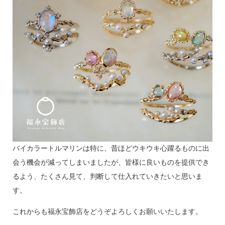
バイカラートルマリンは特に、昔ほどウキウキ心躍るものに出
会う機会が減ってしまいましたが、皆様に良いものを提供でき
るよう、たくさん見て、判断して仕入れていきたいと思いま
す。
これからも福永宝飾店をどうぞよろしくお願いいたします。