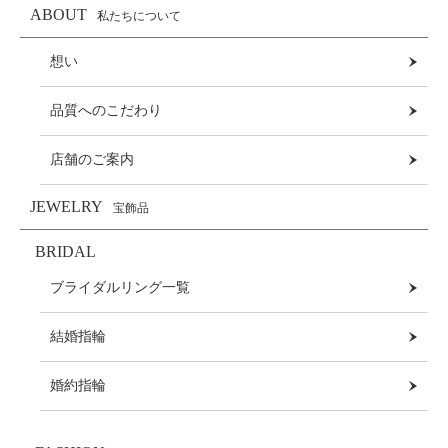
ABOUT
私たちについて
想い
品質へのこだわり
店舗のご案内
JEWELRY
宝飾品
BRIDAL
ブライダルリング一覧
結婚指輪
婚約指輪