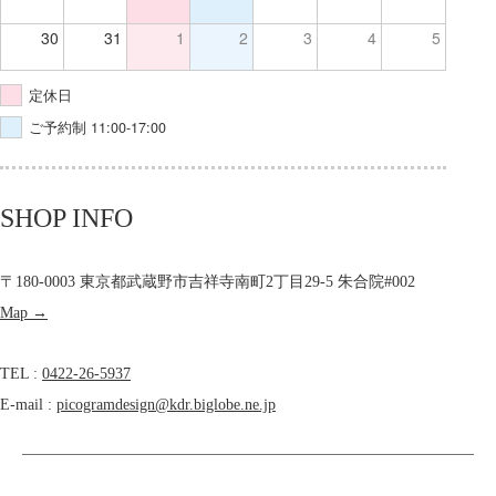
30
31
1
2
3
4
5
定休日
ご予約制 11:00-17:00
SHOP INFO
〒180-0003 東京都武蔵野市吉祥寺南町2丁目29-5 朱合院#002
Map →
TEL :
0422-26-5937
E-mail :
picogramdesign@kdr.biglobe.ne.jp