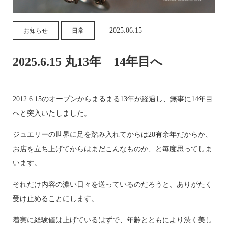
2025.06.15
お知らせ
日常
2025.6.15 丸13年 14年目へ
2012.6.15のオープンからまるまる13年が経過し、無事に14年目
へと突入いたしました。
ジュエリーの世界に足を踏み入れてからは20有余年だからか、
お店を立ち上げてからはまだこんなものか、と毎度思ってしま
います。
それだけ内容の濃い日々を送っているのだろうと、ありがたく
受け止めることにします。
着実に経験値は上げているはずで、年齢とともにより渋く美し