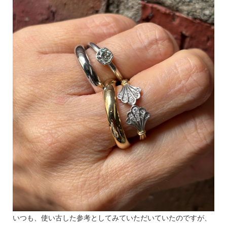
いつも、使い古した参考としてみていただいていたのですが、