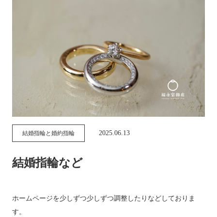
2025.06.13
結婚指輪と婚約指輪
結婚指輪など
ホームページを少しずつ少しずつ調整したりなどしておりま
す。