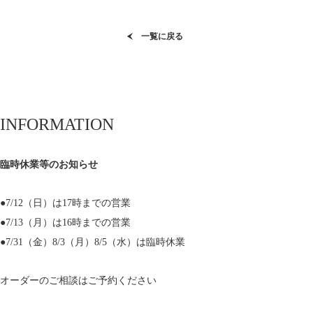
一覧に戻る
INFORMATION
臨時休業等のお知らせ
●7/12（日）は17時までの営業
●7/13（月）は16時までの営業
●7/31（金）8/3（月）8/5（水）は臨時休業
オーダーのご相談はご予約ください