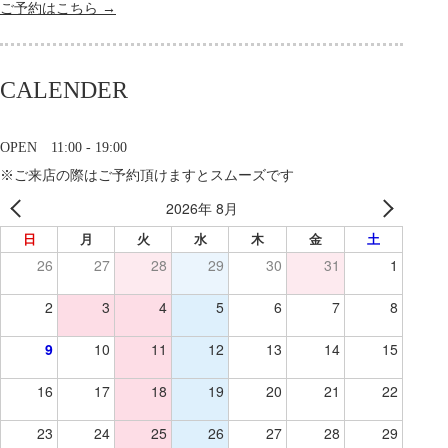
ご予約はこちら →
CALENDER
OPEN 11:00 - 19:00
※ご来店の際はご予約頂けますとスムーズです
2026年 8月
日
月
火
水
木
金
土
26
27
28
29
30
31
1
2
3
4
5
6
7
8
9
10
11
12
13
14
15
16
17
18
19
20
21
22
23
24
25
26
27
28
29