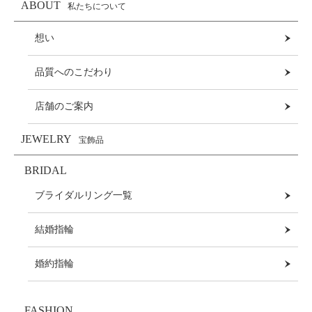
ABOUT
私たちについて
想い
品質へのこだわり
店舗のご案内
JEWELRY
宝飾品
BRIDAL
ブライダルリング一覧
結婚指輪
婚約指輪
FASHION