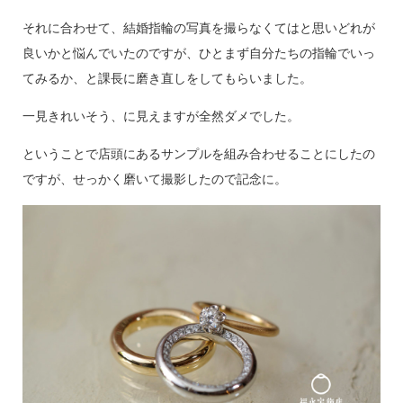
それに合わせて、結婚指輪の写真を撮らなくてはと思いどれが
良いかと悩んでいたのですが、ひとまず自分たちの指輪でいっ
てみるか、と課長に磨き直しをしてもらいました。
一見きれいそう、に見えますが全然ダメでした。
ということで店頭にあるサンプルを組み合わせることにしたの
ですが、せっかく磨いて撮影したので記念に。