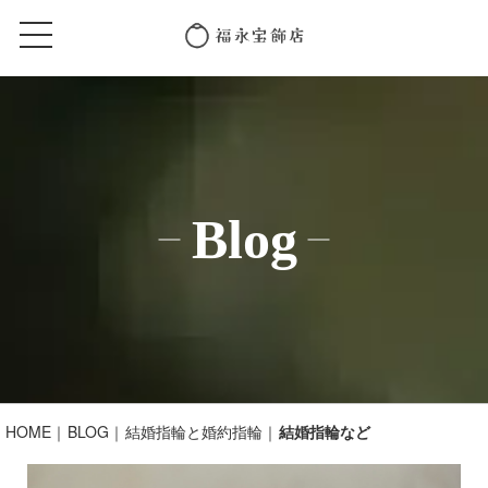
Blog
HOME
BLOG
結婚指輪と婚約指輪
結婚指輪など