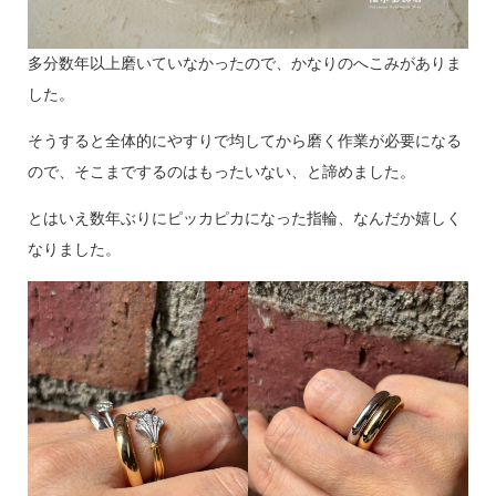
多分数年以上磨いていなかったので、かなりのへこみがありま
した。
そうすると全体的にやすりで均してから磨く作業が必要になる
ので、そこまでするのはもったいない、と諦めました。
とはいえ数年ぶりにピッカピカになった指輪、なんだか嬉しく
なりました。