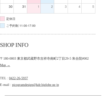
30
31
1
2
3
4
5
定休日
ご予約制 11:00-17:00
SHOP INFO
〒180-0003 東京都武蔵野市吉祥寺南町2丁目29-5 朱合院#002
Map →
TEL :
0422-26-5937
E-mail :
picogramdesign@kdr.biglobe.ne.jp