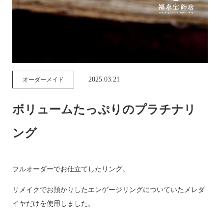
2025.03.21
オーダーメイド
ボリュームたっぷりのプラチナリ
ング
フルオーダーでお仕立てしたリング。
リメイクでお預かりしたエンゲージリングについていたメレダ
イヤだけを使用しました。