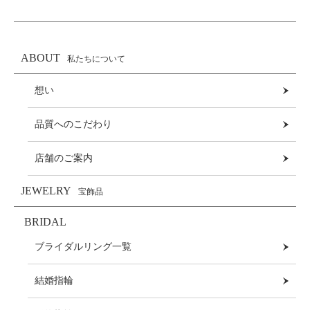
ABOUT
私たちについて
想い
品質へのこだわり
店舗のご案内
JEWELRY
宝飾品
BRIDAL
ブライダルリング一覧
結婚指輪