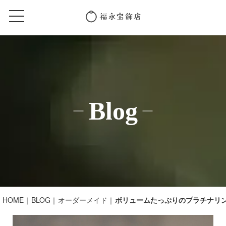
Blog
HOME
BLOG
オーダーメイド
ボリュームたっぷりのプラチナリ