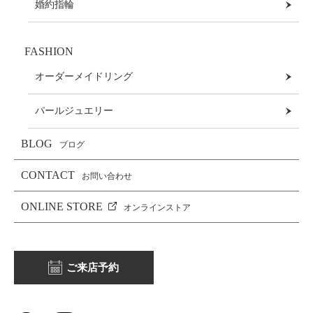
婚約指輪
FASHION
オーダーメイドリング
パールジュエリー
BLOG
ブログ
CONTACT
お問い合わせ
ONLINE STORE
オンラインストア
ご来店予約