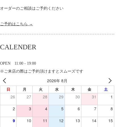
オーダーのご相談はご予約ください
ご予約はこちら →
CALENDER
OPEN 11:00 - 19:00
※ご来店の際はご予約頂けますとスムーズです
2026年 8月
日
月
火
水
木
金
土
26
27
28
29
30
31
1
2
3
4
5
6
7
8
9
10
11
12
13
14
15