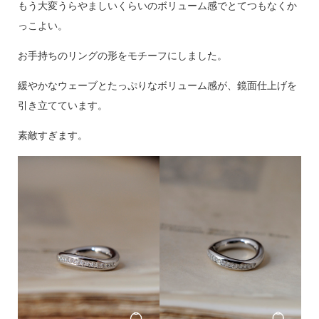
もう大変うらやましいくらいのボリューム感でとてつもなくか
っこよい。
お手持ちのリングの形をモチーフにしました。
緩やかなウェーブとたっぷりなボリューム感が、鏡面仕上げを
引き立てています。
素敵すぎます。