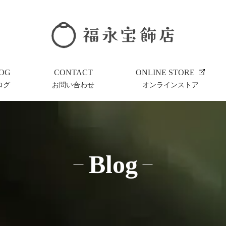
OG
CONTACT
ONLINE STORE
ログ
お問い合わせ
オンラインストア
Blog