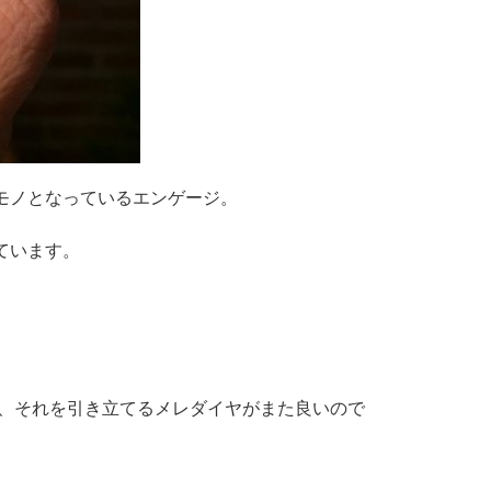
モノとなっているエンゲージ。
ています。
で、それを引き立てるメレダイヤがまた良いので