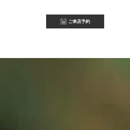
ご来店予約