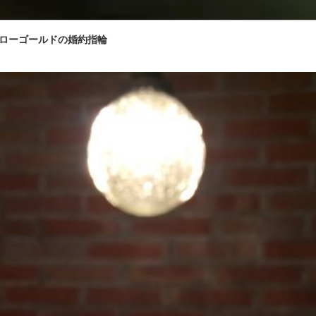
ローゴールドの婚約指輪