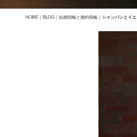
HOME
BLOG
結婚指輪と婚約指輪
シャンパンとイエ