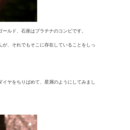
ゴールド、石座はプラチナのコンビです。
んが、それでもそこに存在していることをしっ
。
ダイヤをちりばめて、星屑のようにしてみまし