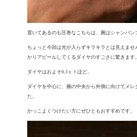
置いてあるのも圧巻なこちらは、腕はシャンパン
ちょっと今回は光が入らずキラキラとは見えませ
かりアピールしてくるダイヤのすごさに驚きます
ダイヤはおよそ0.3ｃｔほど。
ダイヤを中心に、腕の中央から外側に向けてメレ
た。
かっこよくつけたい方にぜひともおすすめです。