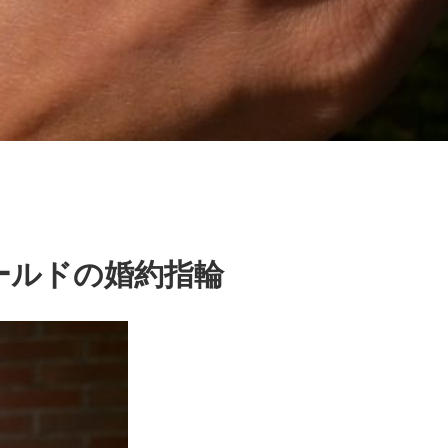
ールドの婚約指輪