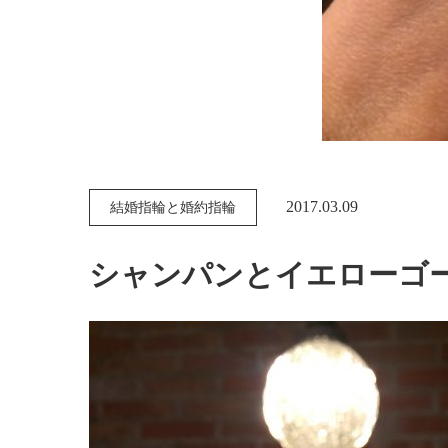
2017.03.09
結婚指輪と婚約指輪
シャンパンとイエローゴ