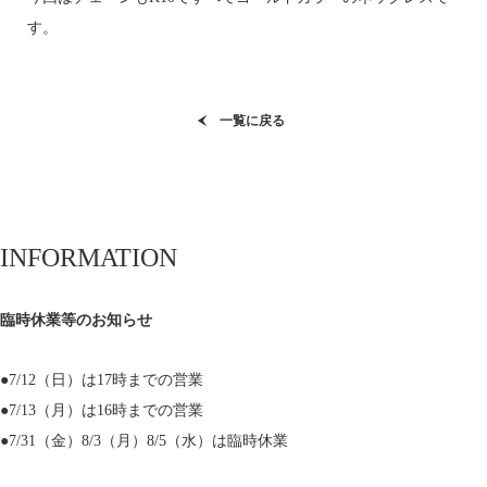
す。
一覧に戻る
INFORMATION
臨時休業等のお知らせ
●7/12（日）は17時までの営業
●7/13（月）は16時までの営業
●7/31（金）8/3（月）8/5（水）は臨時休業