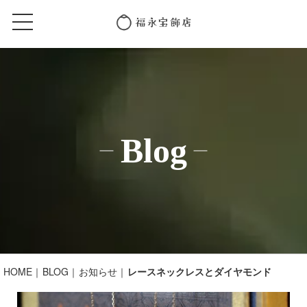
Blog
HOME
BLOG
お知らせ
レースネックレスとダイヤモンド