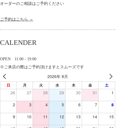
オーダーのご相談はご予約ください
ご予約はこちら →
CALENDER
OPEN 11:00 - 19:00
※ご来店の際はご予約頂けますとスムーズです
2026年 8月
日
月
火
水
木
金
土
26
27
28
29
30
31
1
2
3
4
5
6
7
8
9
10
11
12
13
14
15