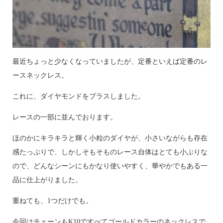
最近ちょっと少なくなっていましたが、定番といえば定番のレ
ースネックレス。
これに、ダイヤモンドをプラスしました。
レースの一部に並んでおります。
ほのかにキラキラと輝く小粒のダイヤが、小さいながらも存在
感たっぷりで、しかしそもそものレース自体はとても小ぶりな
ので、どんなシーンにもかなり使いやすく、華やかでもある一
品に仕上がりました。
重ねても、1つだけでも。
今回はチェーンもK10ですべてゴールドカラーのネックレスで