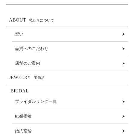
ABOUT
私たちについて
想い
品質へのこだわり
店舗のご案内
JEWELRY
宝飾品
BRIDAL
ブライダルリング一覧
結婚指輪
婚約指輪