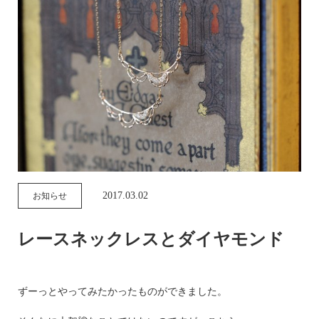
2017.03.02
お知らせ
レースネックレスとダイヤモンド
ずーっとやってみたかったものができました。