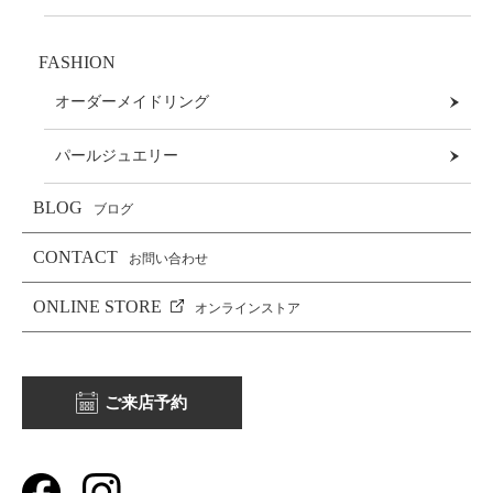
FASHION
オーダーメイドリング
パールジュエリー
BLOG
ブログ
CONTACT
お問い合わせ
ONLINE STORE
オンラインストア
ご来店予約