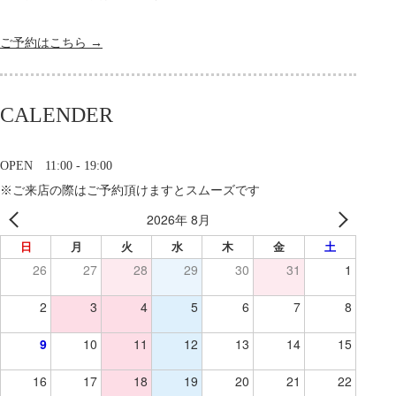
ご予約はこちら →
CALENDER
OPEN 11:00 - 19:00
※ご来店の際はご予約頂けますとスムーズです
2026年 8月
日
月
火
水
木
金
土
26
27
28
29
30
31
1
2
3
4
5
6
7
8
9
10
11
12
13
14
15
16
17
18
19
20
21
22