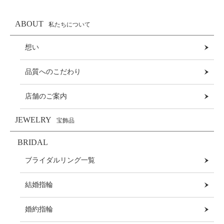
ABOUT
私たちについて
想い
品質へのこだわり
店舗のご案内
JEWELRY
宝飾品
BRIDAL
ブライダルリング一覧
結婚指輪
婚約指輪