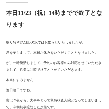
本日11/23（祝）14時までで終了とな
ります
取り急ぎFACEBOOKではお知らせいたしましたが、
急を要しまして、本日お休みをいただくこととなりました。
が、一時復活しましてご予約のお客様のみ対応させていただき
まして、営業は14時で終了とさせていただきます。
本当にすみません！
連日連日ですね。
実は昨夜から、大事をとって緊急検査入院となってしまいまし
て、今朝無事退院した次第です。