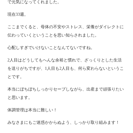
で元気になってくれました。
現在33週。
ここまでくると、母体の不安やストレス、栄養がダイレクトに
伝わっていくということを思い知らされました。
心配しすぎでいけないことなんてないですね。
2人目はどうしてもへんな余裕と慣れで、ざっくりとした生活
を送りがちですが、1人目も2人目も、何ら変わらないというこ
とです。
本当にぼちぼちしっかりセーブしながら、出産まで頑張りたい
と思います。
体調管理は本当に難しい！
みなさまにもご迷惑かからぬよう、しっかり取り組みます！