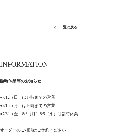
一覧に戻る
INFORMATION
臨時休業等のお知らせ
●7/12（日）は17時までの営業
●7/13（月）は16時までの営業
●7/31（金）8/3（月）8/5（水）は臨時休業
オーダーのご相談はご予約ください