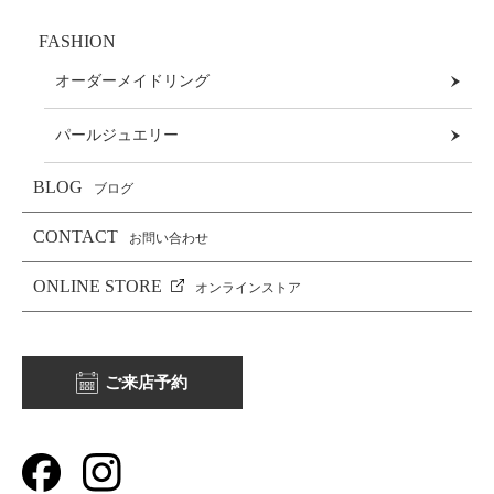
FASHION
オーダーメイドリング
パールジュエリー
BLOG
ブログ
CONTACT
お問い合わせ
ONLINE STORE
オンラインストア
ご来店予約