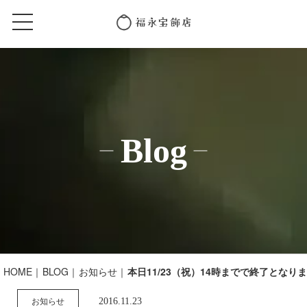
Blog
HOME
BLOG
お知らせ
本日11/23（祝）14時までで終了となり
2016.11.23
お知らせ