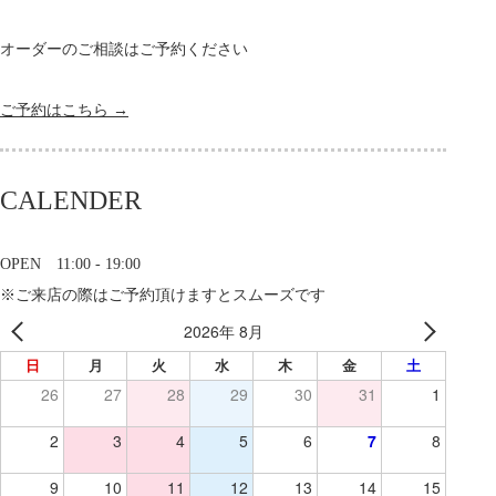
オーダーのご相談はご予約ください
ご予約はこちら →
CALENDER
OPEN 11:00 - 19:00
※ご来店の際はご予約頂けますとスムーズです
2026年 8月
日
月
火
水
木
金
土
26
27
28
29
30
31
1
2
3
4
5
6
7
8
9
10
11
12
13
14
15