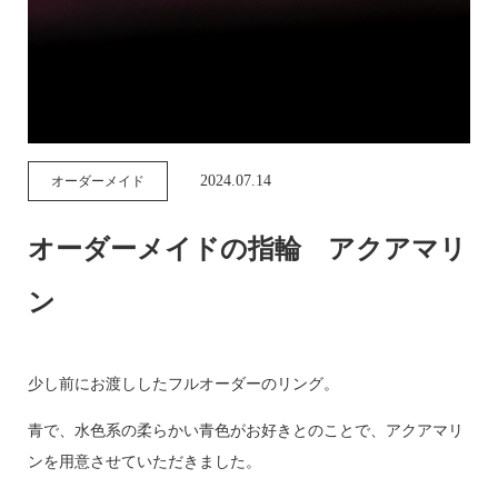
2024.07.14
オーダーメイド
オーダーメイドの指輪 アクアマリ
ン
少し前にお渡ししたフルオーダーのリング。
青で、水色系の柔らかい青色がお好きとのことで、アクアマリ
ンを用意させていただきました。