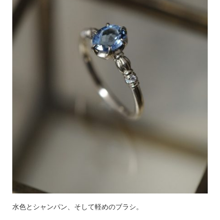
水色とシャンパン、そして軽めのブラシ。