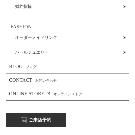
婚約指輪
FASHION
オーダーメイドリング
パールジュエリー
BLOG
ブログ
CONTACT
お問い合わせ
ONLINE STORE
オンラインストア
ご来店予約