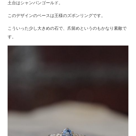
土台はシャンパンゴールド。
このデザインのベースは王様のズボンリングです。
こういった少し大きめの石で、爪留めというのもかなり素敵で
す。