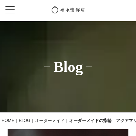
Blog
HOME
BLOG
オーダーメイド
オーダーメイドの指輪 アクアマ